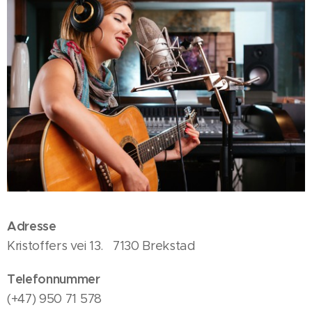
Adresse
Kristoffers vei 13. 7130 Brekstad
Telefonnummer
(+47) 950 71 578