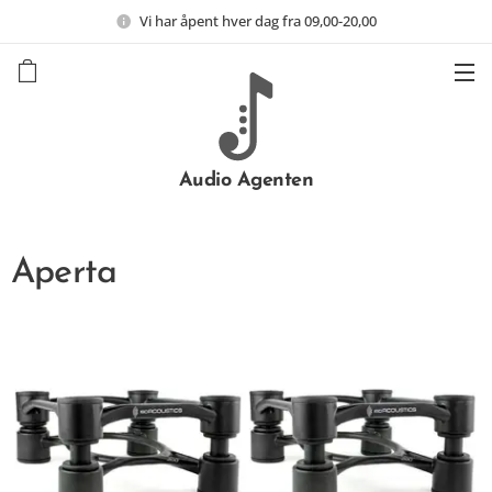
Vi har åpent hver dag fra 09,00-20,00
Audio Agenten
Aperta