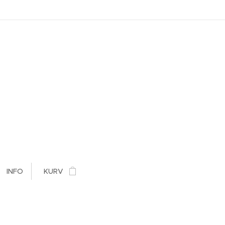
INFO
KURV