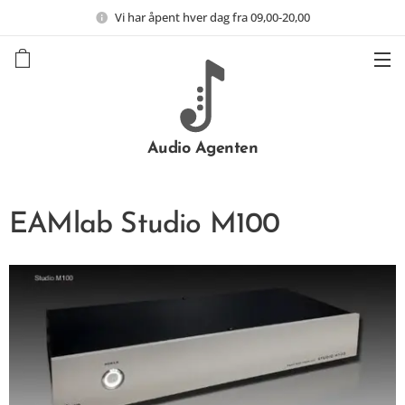
Vi har åpent hver dag fra 09,00-20,00
Audio Agenten
EAMlab Studio M100