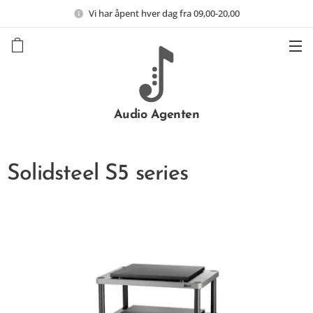
Vi har åpent hver dag fra 09,00-20,00
Audio Agenten
Solidsteel S5 series